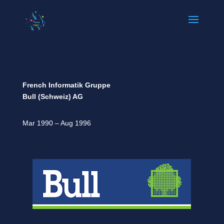
French Informatik Gruppe
Bull (Schweiz) AG
Mar 1990 – Aug 1996