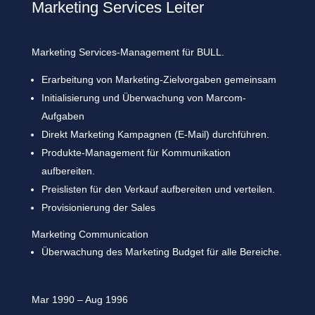
Marketing Services Leiter
Marketing Services-Management für BULL.
Erarbeitung von Marketing-Zielvorgaben gemeinsam
Initialisierung und Überwachung von Marcom-
Aufgaben
Direkt Marketing Kampagnen (E-Mail) durchführen.
Produkte-Management für Kommunikation
aufbereiten.
Preislisten für den Verkauf aufbereiten und verteilen.
Provisionierung der Sales
Marketing Communication
Überwachung des Marketing Budget für alle Bereiche.
Mar 1990 – Aug 1996