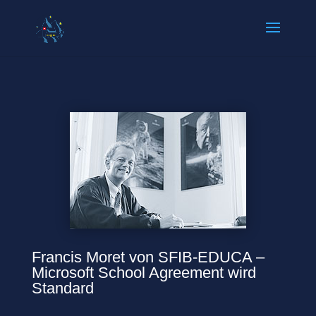
Francis Moret von SFIB-EDUCA –
Microsoft School Agreement wird
Standard