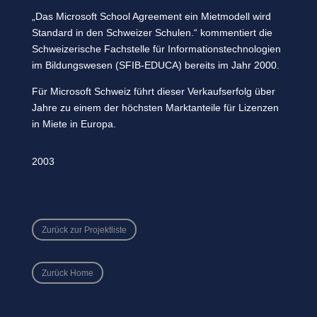
„Das Microsoft School Agreement ein Mietmodell wird
Standard in den Schweizer Schulen.“ kommentiert die
Schweizerische Fachstelle für Informationstechnologien
im Bildungswesen (SFIB-EDUCA) bereits im Jahr 2000.
Für Microsoft Schweiz führt dieser Verkaufserfolg über
Jahre zu einem der höchsten Marktanteile für Lizenzen
in Miete in Europa.
2003
Zurück zur Projektliste
Zurück Home